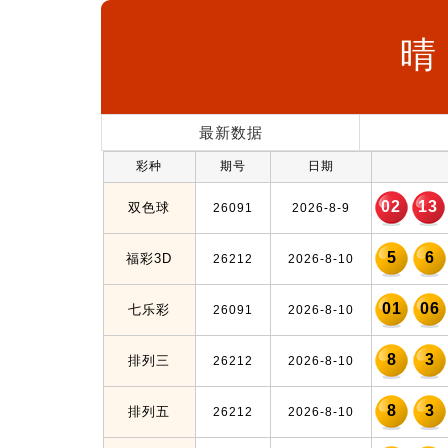
晴
最新数据
彩种
期号
日期
02
13
双色球
26091
2026-8-9
5
6
福彩3D
26212
2026-8-10
01
06
七乐彩
26091
2026-8-10
8
3
排列三
26212
2026-8-10
8
3
排列五
26212
2026-8-10